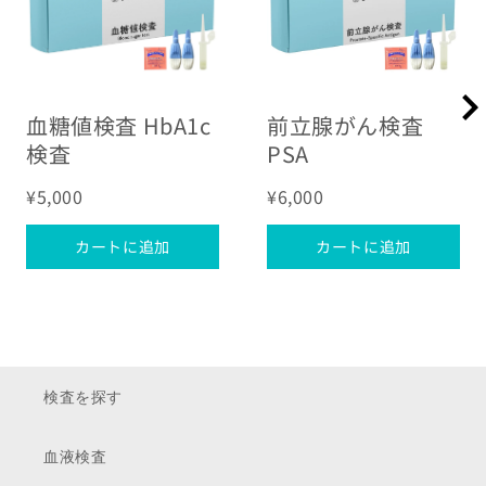
血糖値検査 HbA1c
前立腺がん検査
検査
PSA
¥5,000
¥6,000
カートに追加
カートに追加
検査を探す
血液検査