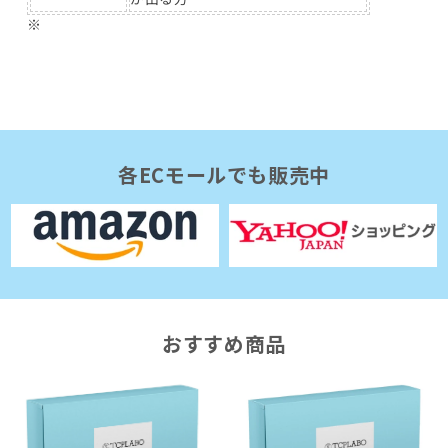
※
各ECモールでも販売中
おすすめ商品