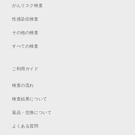
がんリスク検査
性感染症検査
その他の検査
すべての検査
ご利用ガイド
検査の流れ
検査結果について
返品・交換について
よくある質問